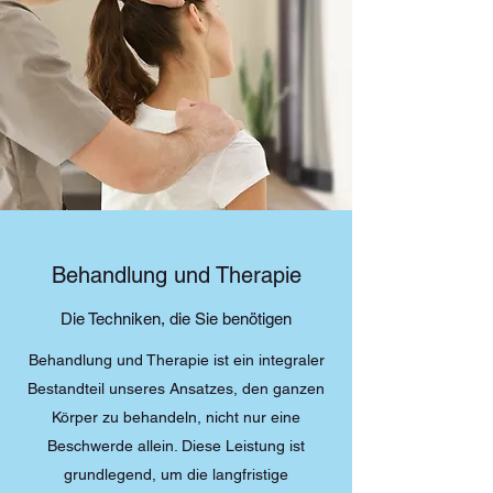
Behandlung und Therapie
Die Techniken, die Sie benötigen
Behandlung und Therapie ist ein integraler
Bestandteil unseres Ansatzes, den ganzen
Körper zu behandeln, nicht nur eine
Beschwerde allein. Diese Leistung ist
grundlegend, um die langfristige