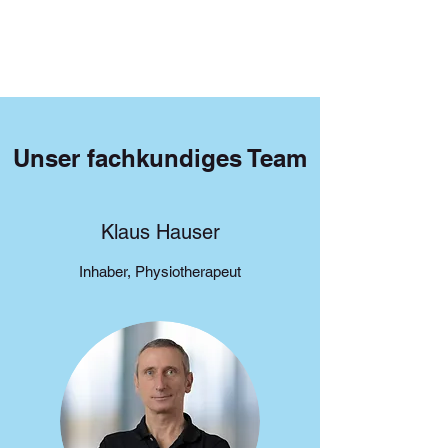
Unser fachkundiges Team
Klaus Hauser
Inhaber, Physiotherapeut