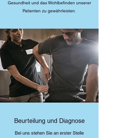
Gesundheit und das Wohlbefinden unserer
Patienten zu gewährleisten.
Beurteilung und Diagnose
Bei uns stehen Sie an erster Stelle