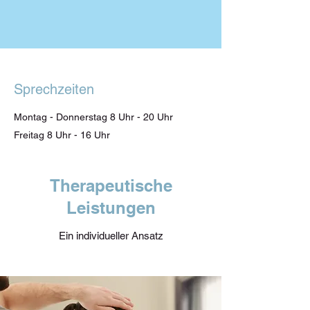
Sprechzeiten
Montag - Donnerstag 8 Uhr - 20 Uhr
Freitag 8 Uhr - 16 Uhr
Therapeutische
Leistungen
Ein individueller Ansatz