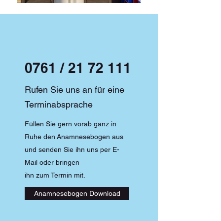
0761 /
21 72 111
Rufen Sie uns an für eine
Terminabsprache
Füllen Sie gern vorab ganz in
Ruhe den Anamnesebogen aus
und senden Sie ihn uns per E-
Mail oder bringen
ihn zum Termin mit.
Anamnesebogen Download