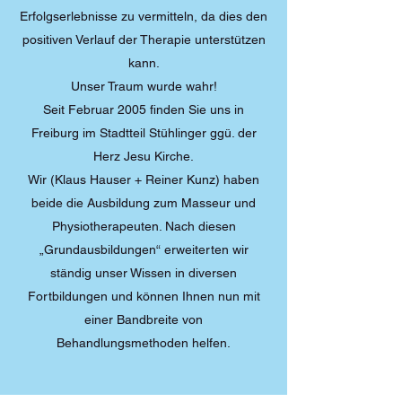
Erfolgserlebnisse zu vermitteln, da dies den
positiven Verlauf der Therapie unterstützen
kann.
Unser Traum wurde wahr!
Seit Februar 2005 finden Sie uns in
Freiburg im Stadtteil Stühlinger ggü. der
Herz Jesu Kirche.
Wir (Klaus Hauser + Reiner Kunz) haben
beide die Ausbildung zum Masseur und
Physiotherapeuten. Nach diesen
„Grundausbildungen“ erweiterten wir
ständig unser Wissen in diversen
Fortbildungen und können Ihnen nun mit
einer Bandbreite von
Behandlungsmethoden helfen.