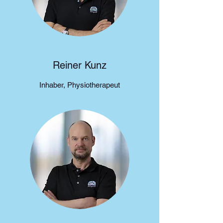
Reiner Kunz
Inhaber, Physiotherapeut