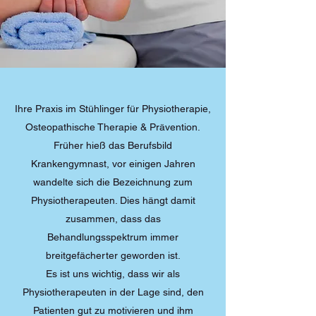
Ihre Praxis im Stühlinger für Physiotherapie,
Osteopathische Therapie & Prävention.
Früher hieß das Berufsbild
Krankengymnast, vor einigen Jahren
wandelte sich die Bezeichnung zum
Physiotherapeuten. Dies hängt damit
zusammen, dass das
Behandlungsspektrum immer
breitgefächerter geworden ist.
Es ist uns wichtig, dass wir als
Physiotherapeuten in der Lage sind, den
Patienten gut zu motivieren und ihm