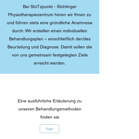
Bei StüTzpunkt - Stühlinger
Physiotherapiezentrum hören wir Ihnen zu
und führen stets eine gründliche Anamnese
durch. Wir erstellen einen individuellen
Behandlungsplan – einschließlich der/des
Beurteilung und Diagnose. Damit sollen die
von uns gemeinsam festgelegten Ziele
erreicht werden.
Eine ausführliche Erläuterung zu
unseren Behandlungsmethoden
finden sie
hier